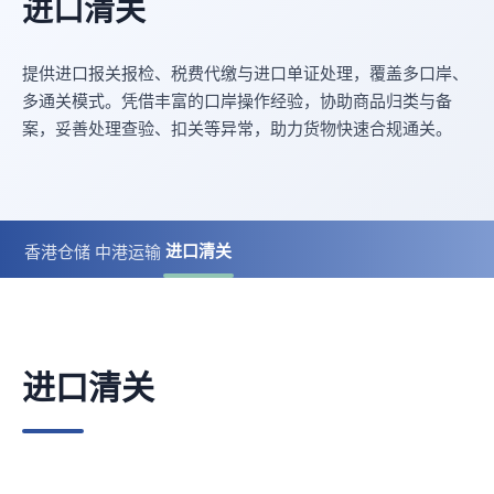
进口清关
提供进口报关报检、税费代缴与进口单证处理，覆盖多口岸、
多通关模式。凭借丰富的口岸操作经验，协助商品归类与备
案，妥善处理查验、扣关等异常，助力货物快速合规通关。
进口清关
香港仓储
中港运输
进口清关