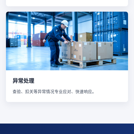
异常处理
查验、扣关等异常情况专业应对、快速响应。