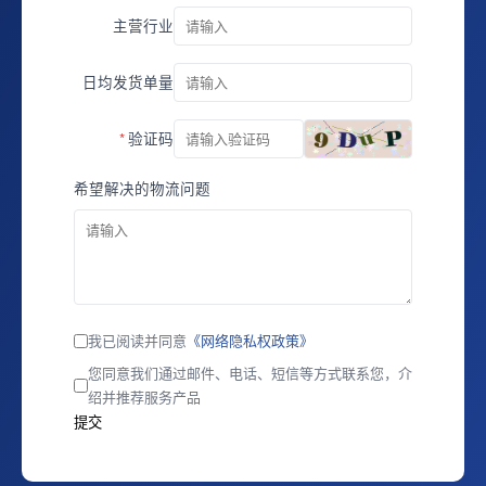
主营行业
日均发货单量
验证码
希望解决的物流问题
我已阅读并同意
《网络隐私权政策》
您同意我们通过邮件、电话、短信等方式联系您，介
绍并推荐服务产品
提交