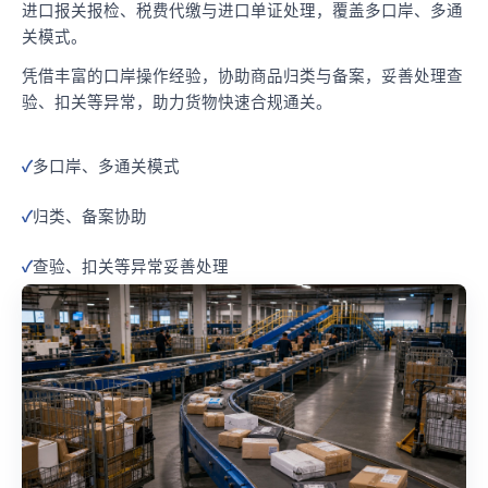
进口报关报检、税费代缴与进口单证处理，覆盖多口岸、多通
关模式。
凭借丰富的口岸操作经验，协助商品归类与备案，妥善处理查
验、扣关等异常，助力货物快速合规通关。
多口岸、多通关模式
归类、备案协助
查验、扣关等异常妥善处理