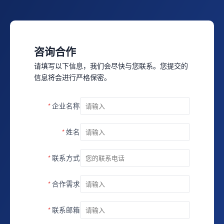
咨询合作
请填写以下信息，我们会尽快与您联系。您提交的
信息将会进行严格保密。
企业名称
姓名
联系方式
合作需求
联系邮箱