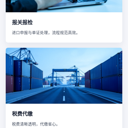
报关报检
进口申报与单证处理，流程规范高效。
税费代缴
税费清晰透明，代缴省心。