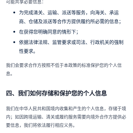
可能共享必要信息：
为完成清关、运输、派送等服务，向海关、承运
商、仓储及派送等合作方提供履约所必需的信息；
在获得您明确同意的情形下；
依据法律法规、监管要求或司法、行政机关的强制
性要求。
我们会要求合作方按照不低于本政策的标准保护您的个人信
息。
四、我们如何存储和保护您的个人信息
我们在中华人民共和国境内收集和产生的个人信息，存储于境
内；如因跨境运输、清关或履约服务需要向境外合作方提供必
要信息，我们将依法履行相应义务。