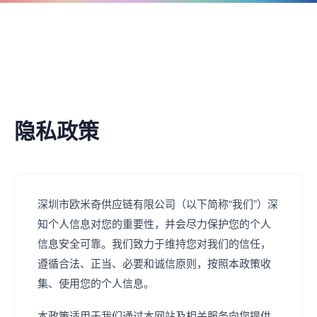
简体中文
隐私政策
深圳市欧米奇供应链有限公司（以下简称“我们”）深
知个人信息对您的重要性，并会尽力保护您的个人
信息安全可靠。我们致力于维持您对我们的信任，
遵循合法、正当、必要和诚信原则，按照本政策收
集、使用您的个人信息。
本政策适用于我们通过本网站及相关服务向您提供