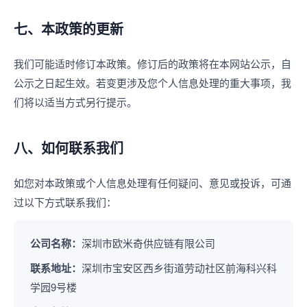
七、本政策的更新
我们可能适时修订本政策。修订后的政策将在本网站公示，自
公示之日起生效。若变更涉及您个人信息处理的重大事项，我
们将以适当方式另行提示。
八、如何联系我们
如您对本政策或个人信息处理有任何疑问、意见或投诉，可通
过以下方式联系我们：
公司名称：
深圳市欧米奇供应链有限公司
联系地址：
深圳市宝安区西乡街道劳动社区前海科兴科
学园9号楼