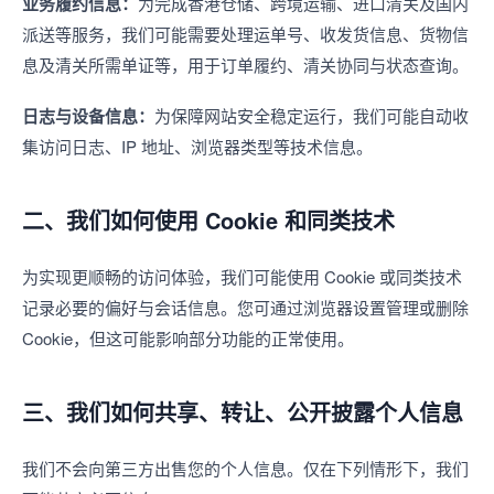
业务履约信息：
为完成香港仓储、跨境运输、进口清关及国内
派送等服务，我们可能需要处理运单号、收发货信息、货物信
息及清关所需单证等，用于订单履约、清关协同与状态查询。
日志与设备信息：
为保障网站安全稳定运行，我们可能自动收
集访问日志、IP 地址、浏览器类型等技术信息。
二、我们如何使用 Cookie 和同类技术
为实现更顺畅的访问体验，我们可能使用 Cookie 或同类技术
记录必要的偏好与会话信息。您可通过浏览器设置管理或删除
Cookie，但这可能影响部分功能的正常使用。
三、我们如何共享、转让、公开披露个人信息
我们不会向第三方出售您的个人信息。仅在下列情形下，我们