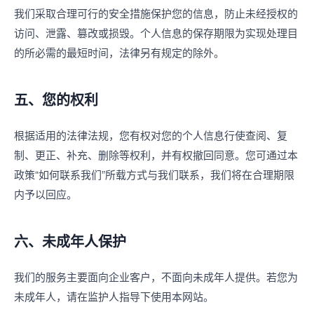
我们采取合理可行的安全措施保护您的信息，防止未经授权的
访问、泄露、篡改或损毁。个人信息的保存期限为实现处理目
的所必需的最短时间，法律另有规定的除外。
五、您的权利
根据适用的法律法规，您有权对您的个人信息行使查阅、复
制、更正、补充、删除等权利，并有权撤回同意。您可通过本
政策“如何联系我们”所载方式与我们联系，我们将在合理期限
内予以回应。
六、未成年人保护
我们的服务主要面向企业客户，不面向未成年人提供。若您为
未成年人，请在监护人指导下使用本网站。