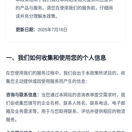
的产品与服务。请您在使用我们的服务前，仔细阅
读并充分理解本政策。
更新日期：
2025年7月16日
一、我们如何收集和使用您的个人信息
在您使用我们的服务过程中，我们会出于本政策所述目的，收
集您主动提供或因使用服务而产生的信息：
咨询与联系信息：
当您通过本网站的咨询表单提交需求时，我
们会收集您填写的企业名称、联系人姓名、联系电话、电子邮
箱及业务需求等，用于与您取得联系、评估并提供相应的物流
服务。